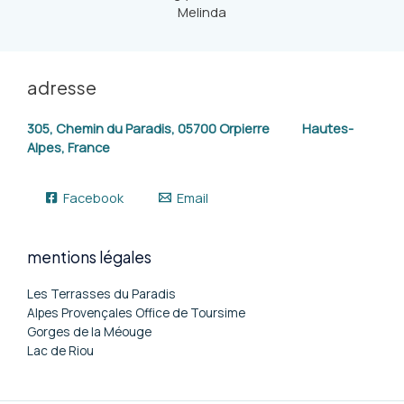
Melinda
adresse
305, Chemin du Paradis, 05700 Orpierre Hautes-
Alpes, France
Facebook
Email
mentions légales
Les Terrasses du Paradis
Alpes Provençales Office de Toursime
Gorges de la Méouge
Lac de Riou