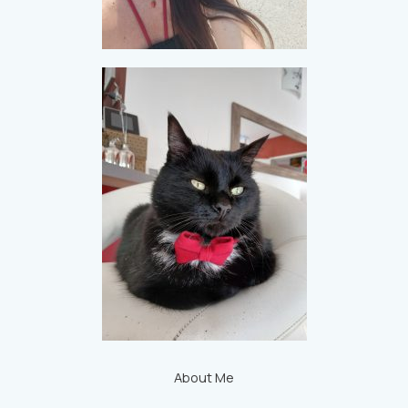
About Me