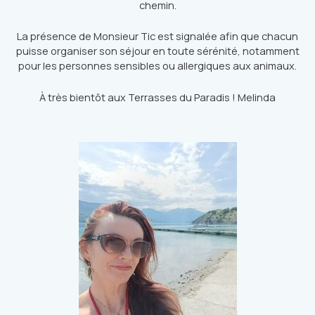
chemin.
La présence de Monsieur Tic est signalée afin que chacun
puisse organiser son séjour en toute sérénité, notamment
pour les personnes sensibles ou allergiques aux animaux.
À très bientôt aux Terrasses du Paradis ! Melinda